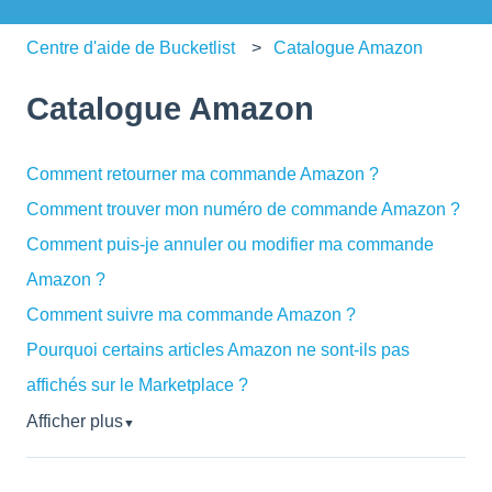
Centre d'aide de Bucketlist
Catalogue Amazon
Catalogue Amazon
Comment retourner ma commande Amazon ?
Comment trouver mon numéro de commande Amazon ?
Comment puis-je annuler ou modifier ma commande
Amazon ?
Comment suivre ma commande Amazon ?
Pourquoi certains articles Amazon ne sont-ils pas
affichés sur le Marketplace ?
Afficher plus
▼