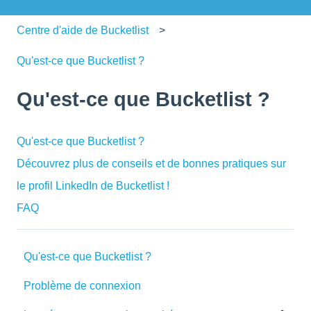
Centre d'aide de Bucketlist
Qu'est-ce que Bucketlist ?
Qu'est-ce que Bucketlist ?
Qu'est-ce que Bucketlist ?
Découvrez plus de conseils et de bonnes pratiques sur
le profil LinkedIn de Bucketlist !
FAQ
Qu'est-ce que Bucketlist ?
Problème de connexion